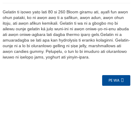
Gelatin ti iṣowo yatọ lati 80 si 260 Bloom giramu ati, ayafi fun awọn
ohun pataki, ko ni awọn awọ ti a ṣafikun, awọn adun, awọn ohun
itọju, ati awọn afikun kemikali. Gelatin ti wa ni a gbogbo mọ bi
ailewu ounje gelatin ká julọ wuni-ini ni awọn oniwe-yo-ni-ẹnu abuda
ati awọn oniwe-agbara lati dagba thermo iparọ gels.Gelatin ni a
amuaradagba se lati apa kan hydrolysis ti eranko kolaginni. Gelatin-
ounjẹ ni a lo bi oluranlowo gelling ni ṣiṣe jelly, marshmallows ati
awọn candies gummy. Pẹlupẹlu, o tun lo bi imuduro ati oluranlowo
iwuwo ni iṣelọpọ jams, yoghurt ati yinyin-ipara.
PE WA
n