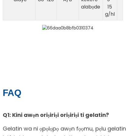
alabọde
15
g/hl
FAQ
Q1: Kini awọn oriṣiriṣi oriṣiriṣi ti gelatin?
Gelatin wa ni ọpọlọpọ awọn fọọmu, pẹlu gelatin