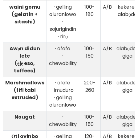
waini gomu
· gelling
100-
A/B
kekere-
(gelatin +
oluranlowo
180
alabọde
sitashi)
·
sojurigindin
· rirọ
Awọn didun
· afefe
100-
A/B
alabọde
lete
·
150
giga
(ẹjẹ eso,
chewability
toffees)
Marshmallows
· afefe
200-
A/B
alabọde
(fifi tabi
· imuduro
260
giga
extruded)
· gelling
oluranlowo
Nougat
·
100-
A/B
alabọde
chewability
150
giga
Ọti oyinbo
· gelling
120-
A/B
kekere-