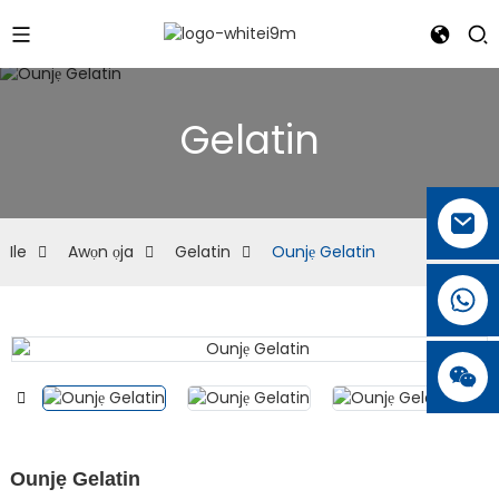
Gelatin
Ile
Awọn ọja
Gelatin
Ounjẹ Gelatin
Ounjẹ Gelatin