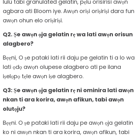
lulú tabi granulated gelatin, pẹlu orisirisi awọn
agbara ati Bloom iye. Awọn oriṣi oriṣiriṣi dara fun
awọn ohun elo oriṣiriṣi.
Q2. Ṣe awọn ọja gelatin rẹ wa lati awọn orisun
alagbero?
Bẹẹni, O ṣe pataki lati rii daju pe gelatin ti a lo wa
lati ọdọ awọn olupese alagbero ati pe ilana
iṣelọpọ tẹle awọn iṣe alagbero.
Q3: Ṣe awọn ọja gelatin rẹ ni ominira lati awọn
nkan ti ara korira, awọn afikun, tabi awọn
olutọju?
Bẹẹni. O ṣe pataki lati rii daju pe awọn ọja gelatin
ko ni awọn nkan ti ara korira, awọn afikun, tabi