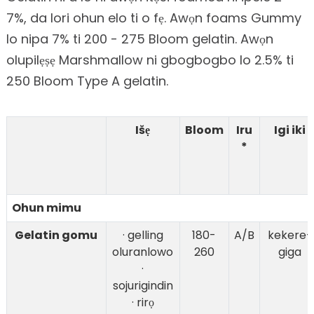
7%, da lori ohun elo ti o fẹ. Awọn foams Gummy
lo nipa 7% ti 200 - 275 Bloom gelatin. Awọn
olupilẹṣẹ Marshmallow ni gbogbogbo lo 2.5% ti
250 Bloom Type A gelatin.
Išẹ
Bloom
Iru
Igi iki
*
Ohun mimu
Gelatin gomu
· gelling
180-
A/B
kekere-
oluranlowo
260
giga
·
sojurigindin
· rirọ