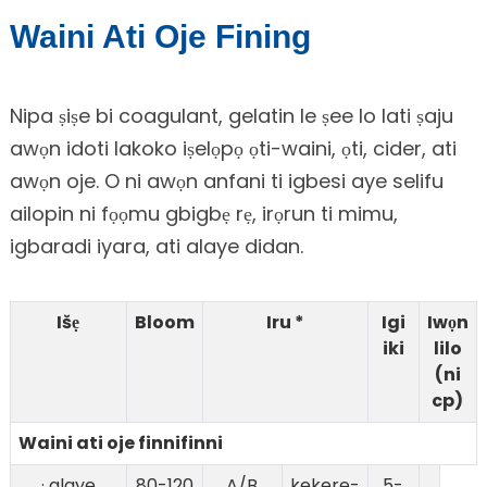
Waini Ati Oje Fining
Nipa ṣiṣe bi coagulant, gelatin le ṣee lo lati ṣaju
awọn idoti lakoko iṣelọpọ ọti-waini, ọti, cider, ati
awọn oje. O ni awọn anfani ti igbesi aye selifu
ailopin ni fọọmu gbigbẹ rẹ, irọrun ti mimu,
igbaradi iyara, ati alaye didan.
Išẹ
Bloom
Iru *
Igi
Iwọn
iki
lilo
(ni
cp)
Waini ati oje finnifinni
· alaye
80-120
A/B
kekere-
5-