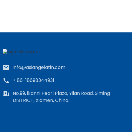
info@asiangelatin.com
+ 86-18698344931
No.99, ikanni Pearl Plaza, Yilan Road, Siming
DISTRICT, Xiamen, China.